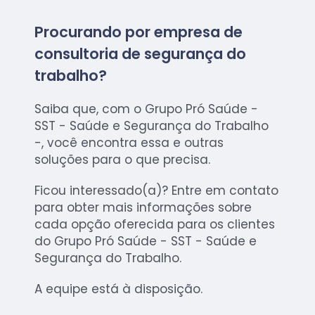
Procurando por empresa de
consultoria de segurança do
trabalho?
Saiba que, com o Grupo Pró Saúde -
SST - Saúde e Segurança do Trabalho
-, você encontra essa e outras
soluções para o que precisa.
Ficou interessado(a)? Entre em contato
para obter mais informações sobre
cada opção oferecida para os clientes
do Grupo Pró Saúde - SST - Saúde e
Segurança do Trabalho.
A equipe está à disposição.