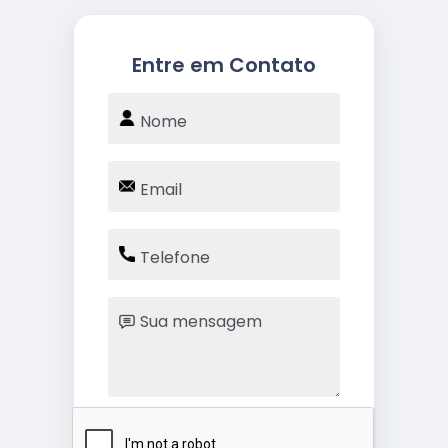
Entre em Contato