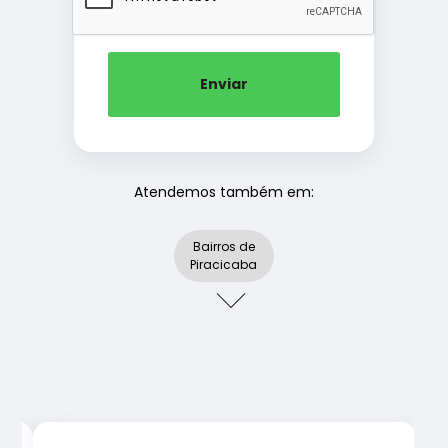
Enviar
Atendemos também em:
Bairros de
Piracicaba