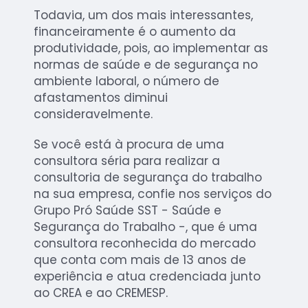
Todavia, um dos mais interessantes,
financeiramente é o aumento da
produtividade, pois, ao implementar as
normas de saúde e de segurança no
ambiente laboral, o número de
afastamentos diminui
consideravelmente.
Se você está à procura de uma
consultora séria para realizar a
consultoria de segurança do trabalho
na sua empresa, confie nos serviços do
Grupo Pró Saúde SST - Saúde e
Segurança do Trabalho -, que é uma
consultora reconhecida do mercado
que conta com mais de 13 anos de
experiência e atua credenciada junto
ao CREA e ao CREMESP.