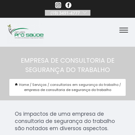
(19) 3491-4777
EMPRESA DE CONSULTORIA DE
SEGURANÇA DO TRABALHO
Home
Serviços
consultorias em segurança do trabalho
empresa de consultoria de segurança do trabalho
Os impactos de uma empresa de
consultoria de segurança do trabalho
são notados em diversos aspectos.