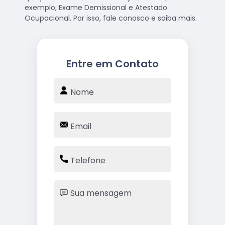
exemplo, Exame Demissional e Atestado
Ocupacional. Por isso, fale conosco e saiba mais.
Entre em Contato