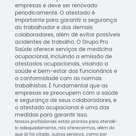
empresas e deve ser renovado
periodicamente. O atestado é
importante para garantir a segurança
do trabalhador e dos demais
colaboradores, além de evitar possíveis
acidentes de trabalho. O Grupo Pro
Saúde oferece serviços de medicina
ocupacional, incluindo a emissão de
atestados ocupacionais, visando a
saúde e bem-estar dos funcionários e
a conformidade com as normas
trabalhistas. É fundamental que as
empresas se preocupem com a saúde
e segurança de seus colaboradores, e
o atestado ocupacional é uma das
medidas para garantir isso.
Nossos profissionais estão prontos para atendê-
lo adequadamente, nós oferecermos, além do
que já foi citado, outros serviços, como por