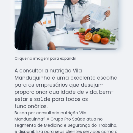
Clique na imagem para expandir
A consultoria nutrição Vila
Manduquinha é uma excelente escolha
para os empresários que desejam
proporcionar qualidade de vida, bem-
estar e saúde para todos os
funcionários.
Busca por consultoria nutrição Vila
Manduquinha? A Grupo Pro Saúde atua no
segmento de Medicina e Segurança do Trabalho,
e disponibiliza para seus clientes serviços como o