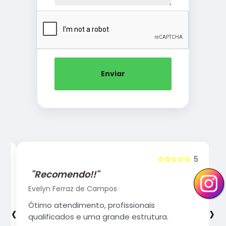
Enviar
5
☆☆☆☆☆
5
"Recomendo!!"
Evelyn Ferraz de Campos
‹
›
Ótimo atendimento, profissionais
qualificados e uma grande estrutura.