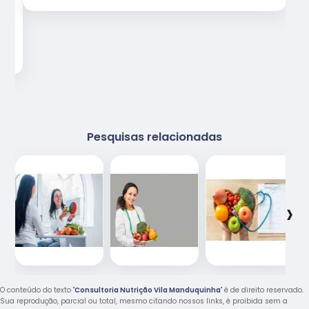
Pesquisas relacionadas
‹
›
O conteúdo do texto "
Consultoria Nutrição Vila Manduquinha
" é de direito reservado.
Sua reprodução, parcial ou total, mesmo citando nossos links, é proibida sem a