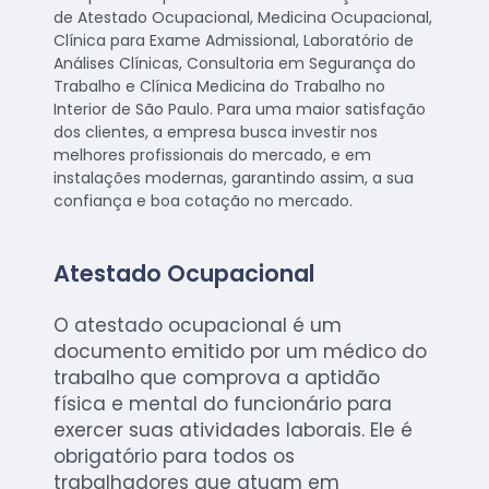
de Atestado Ocupacional, Medicina Ocupacional,
Clínica para Exame Admissional, Laboratório de
Análises Clínicas, Consultoria em Segurança do
Trabalho e Clínica Medicina do Trabalho no
Interior de São Paulo. Para uma maior satisfação
dos clientes, a empresa busca investir nos
melhores profissionais do mercado, e em
instalações modernas, garantindo assim, a sua
confiança e boa cotação no mercado.
Atestado Ocupacional
O atestado ocupacional é um
documento emitido por um médico do
trabalho que comprova a aptidão
física e mental do funcionário para
exercer suas atividades laborais. Ele é
obrigatório para todos os
trabalhadores que atuam em