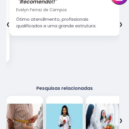
"Recomendo!!"
Evelyn Ferraz de Campos
‹
›
Ótimo atendimento, profissionais
qualificados e uma grande estrutura.
Pesquisas relacionadas
‹
›