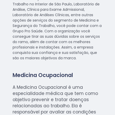
Trabalho no Interior de São Paulo, Laboratório de
Análise, Clínica para Exame Admissional,
Laboratório de Análises Clínicas, entre outras
opções de serviços do segmento de Medicina e
Segurança do Trabalho, você pode contar com a
Grupo Pro Saúde. Com a organização você
consegue tirar as suas dúvidas sobre os serviços
do ramo, além de contar com os melhores
profissionais e instalações. Assim, a empresa
conquista sua confiança e sua satisfação, que
são os maiores objetivos da marca.
Medicina Ocupacional
A Medicina Ocupacional é uma
especialidade médica que tem como
objetivo prevenir e tratar doenças
relacionadas ao trabalho. Ela é
responsável por avaliar as condições