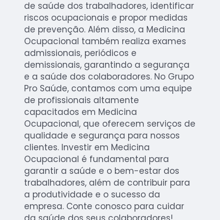
de saúde dos trabalhadores, identificar
riscos ocupacionais e propor medidas
de prevenção. Além disso, a Medicina
Ocupacional também realiza exames
admissionais, periódicos e
demissionais, garantindo a segurança
e a saúde dos colaboradores. No Grupo
Pro Saúde, contamos com uma equipe
de profissionais altamente
capacitados em Medicina
Ocupacional, que oferecem serviços de
qualidade e segurança para nossos
clientes. Investir em Medicina
Ocupacional é fundamental para
garantir a saúde e o bem-estar dos
trabalhadores, além de contribuir para
a produtividade e o sucesso da
empresa. Conte conosco para cuidar
da saúde dos seus colaboradores!