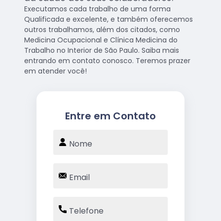
Executamos cada trabalho de uma forma
Qualificada e excelente, e também oferecemos
outros trabalhamos, além dos citados, como
Medicina Ocupacional e Clínica Medicina do
Trabalho no Interior de São Paulo. Saiba mais
entrando em contato conosco. Teremos prazer
em atender você!
Entre em Contato