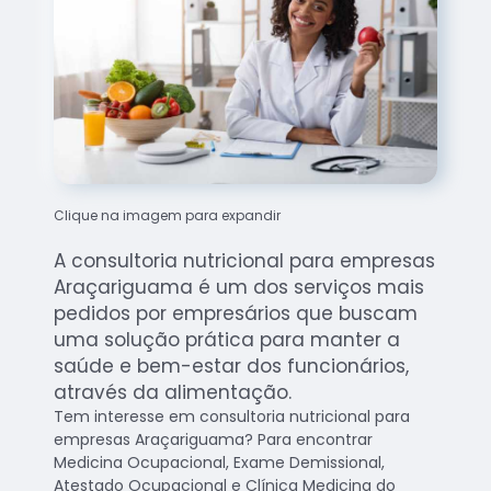
Clique na imagem para expandir
A consultoria nutricional para empresas
Araçariguama é um dos serviços mais
pedidos por empresários que buscam
uma solução prática para manter a
saúde e bem-estar dos funcionários,
através da alimentação.
Tem interesse em consultoria nutricional para
empresas Araçariguama? Para encontrar
Medicina Ocupacional, Exame Demissional,
Atestado Ocupacional e Clínica Medicina do