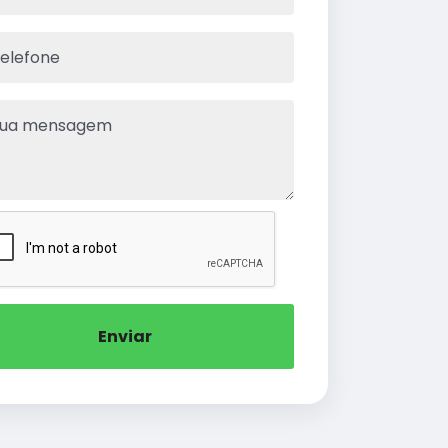
Enviar