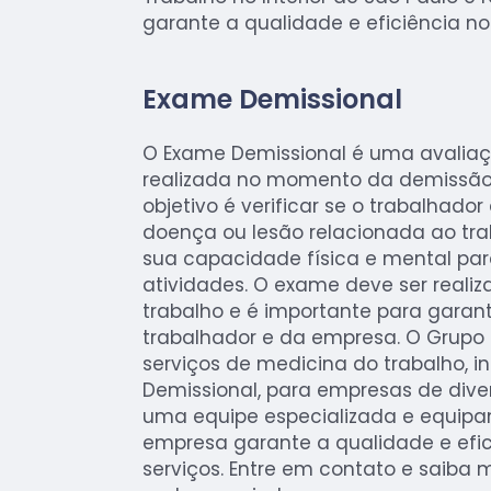
garante a qualidade e eficiência no
Exame Demissional
O Exame Demissional é uma avaliaç
realizada no momento da demissão 
objetivo é verificar se o trabalhad
doença ou lesão relacionada ao tra
sua capacidade física e mental par
atividades. O exame deve ser reali
trabalho e é importante para garan
trabalhador e da empresa. O Grupo
serviços de medicina do trabalho, i
Demissional, para empresas de div
uma equipe especializada e equip
empresa garante a qualidade e efic
serviços. Entre em contato e saiba