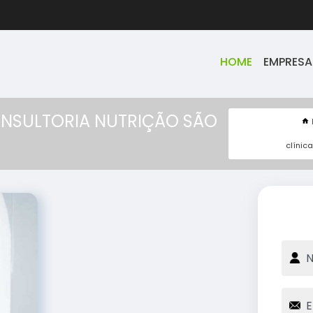
HOME
EMPRESA
ONSULTORIA NUTRIÇÃO SÃO
clínic