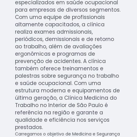
especializados em saúde ocupacional
para empresas de diversos segmentos.
Com uma equipe de profissionais
altamente capacitados, a clínica
realiza exames admissionais,
periódicos, demissionais e de retorno
ao trabalho, além de avaliações
ergonômicas e programas de
prevenção de acidentes. A clínica
também oferece treinamentos e
palestras sobre segurança no trabalho
e saúde ocupacional. Com uma
estrutura moderna e equipamentos de
última geração, a Clínica Medicina do
Trabalho no Interior de São Paulo é
referência na região e garante a
qualidade e eficiência nos serviços
prestados.
Carregamos o objetivo de Medicina e Segurança