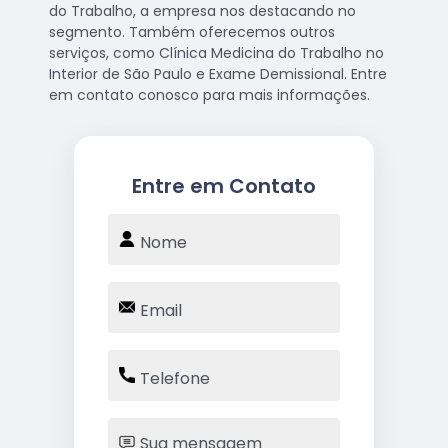
do Trabalho, a empresa nos destacando no
segmento. Também oferecemos outros
serviços, como Clínica Medicina do Trabalho no
Interior de São Paulo e Exame Demissional. Entre
em contato conosco para mais informações.
Entre em Contato