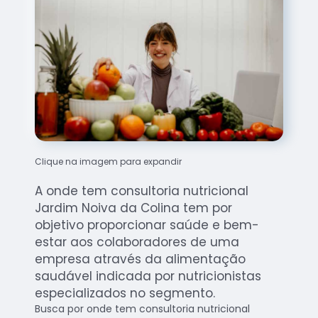
Clique na imagem para expandir
A onde tem consultoria nutricional
Jardim Noiva da Colina tem por
objetivo proporcionar saúde e bem-
estar aos colaboradores de uma
empresa através da alimentação
saudável indicada por nutricionistas
especializados no segmento.
Busca por onde tem consultoria nutricional