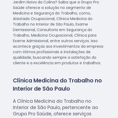
Jardim Noiva da Colina? Saiba que a Grupo Pro
Saúde oferece a solução no segmento de
Medicina e Segurança do Trabalho, como,
Atestado Ocupacional, Clínica Medicina do
Trabalho no Interior de São Paulo, Exame
Demissional, Consultoria em Segurança do
Trabalho, Medicina Ocupacional, Clínica para
Exame Admissional, entre outros serviços. Isso
acontece graças aos investimentos da empresa
com ótimos profissionais e instalações de
qualidade, buscando sempre a satisfação do
cliente e a excelência em produtos e trabalhos.
Clínica Medicina do Trabalho no
Interior de São Paulo
A Clínica Medicina do Trabalho no
Interior de São Paulo, pertencente ao
Grupo Pro Saúde, oferece serviços