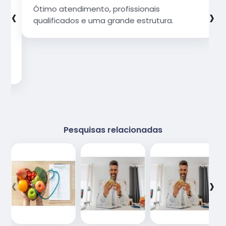
‹
›
Ótimo atendimento, profissionais
qualificados e uma grande estrutura.
Pesquisas relacionadas
‹
›