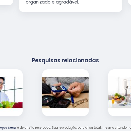
organizado e agradável.
Pesquisas relacionadas
 Água Seca
" é de direito reservado. Sua reprodução, parcial ou total, mesmo citando n