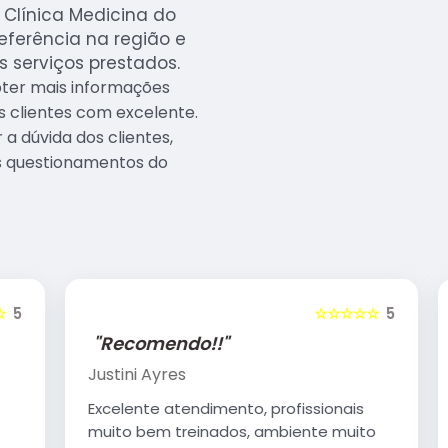
Clínica Medicina do
referência na região e
s serviços prestados.
bter mais informações
 clientes com excelente.
 dúvida dos clientes,
s questionamentos do
5
☆☆☆☆☆
5
"Recomendo!!"
Justini Ayres
Excelente atendimento, profissionais
muito bem treinados, ambiente muito