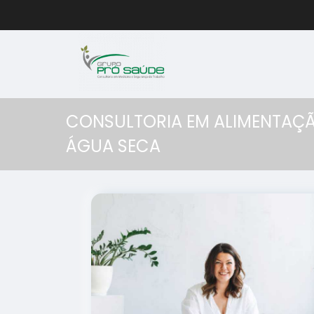
CONSULTORIA EM ALIMENTAÇÃ
ÁGUA SECA