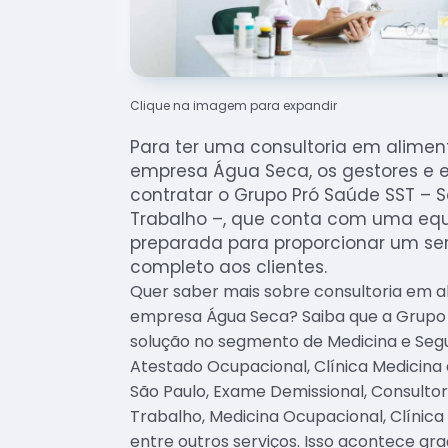
Clique na imagem para expandir
Para ter uma consultoria em alimen
empresa Água Seca, os gestores e
contratar o Grupo Pró Saúde SST –
Trabalho –, que conta com uma equ
preparada para proporcionar um ser
completo aos clientes.
Quer saber mais sobre consultoria em a
empresa Água Seca? Saiba que a Grupo 
solução no segmento de Medicina e Seg
Atestado Ocupacional, Clínica Medicina 
São Paulo, Exame Demissional, Consulto
Trabalho, Medicina Ocupacional, Clínica
entre outros serviços. Isso acontece gr