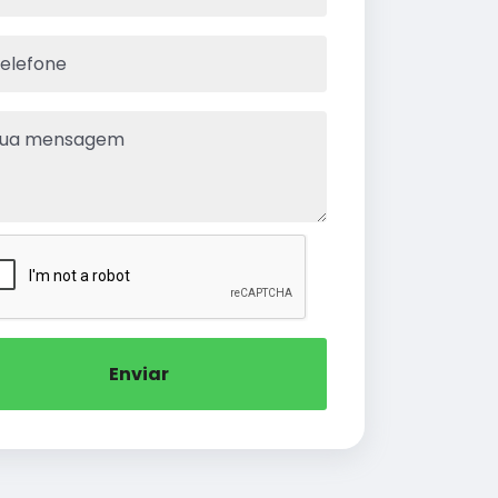
Enviar