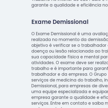
garante a qualidade e eficiência no
Exame Demissional
O Exame Demissional é uma avaliaç
realizada no momento da demissão 
objetivo é verificar se o trabalhad
doença ou lesão relacionada ao tra
sua capacidade física e mental par
atividades. O exame deve ser reali
trabalho e é importante para garan
trabalhador e da empresa. O Grupo
serviços de medicina do trabalho, i
Demissional, para empresas de div
uma equipe especializada e equip
empresa garante a qualidade e efic
serviços. Entre em contato e saiba