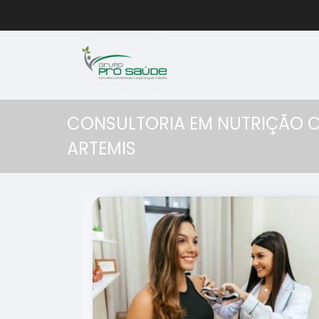
CONSULTORIA EM NUTRIÇÃO C
ARTEMIS