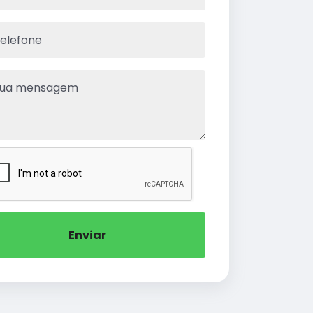
Enviar