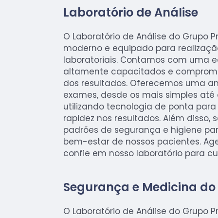
Laboratório de Análise
O Laboratório de Análise do Grupo 
moderno e equipado para realizaç
laboratoriais. Contamos com uma eq
altamente capacitados e comprom
dos resultados. Oferecemos uma a
exames, desde os mais simples até 
utilizando tecnologia de ponta para 
rapidez nos resultados. Além disso, 
padrões de segurança e higiene par
bem-estar de nossos pacientes. Age
confie em nosso laboratório para cu
Segurança e Medicina do
O Laboratório de Análise do Grupo 