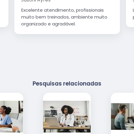
Excelente atendimento, profissionais
muito bem treinados, ambiente muito
organizado e agradável.
Pesquisas relacionadas