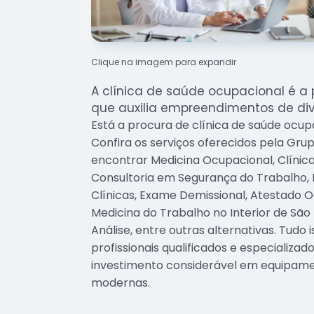
Clique na imagem para expandir
A clínica de saúde ocupacional é a 
que auxilia empreendimentos de div
Está a procura de clínica de saúde ocupa
Confira os serviços oferecidos pela Gru
encontrar Medicina Ocupacional, Clínic
Consultoria em Segurança do Trabalho, 
Clínicas, Exame Demissional, Atestado O
Medicina do Trabalho no Interior de São
Análise, entre outras alternativas. Tudo
profissionais qualificados e especializa
investimento considerável em equipame
modernas.