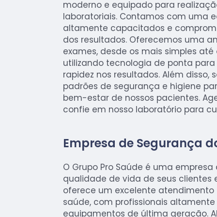
moderno e equipado para realizaç
laboratoriais. Contamos com uma eq
altamente capacitados e comprom
dos resultados. Oferecemos uma a
exames, desde os mais simples até 
utilizando tecnologia de ponta para 
rapidez nos resultados. Além disso, 
padrões de segurança e higiene par
bem-estar de nossos pacientes. Age
confie em nosso laboratório para cu
Empresa de Segurança d
O Grupo Pro Saúde é uma empresa 
qualidade de vida de seus clientes e
oferece um excelente atendimento
saúde, com profissionais altamente
equipamentos de última geração. Al