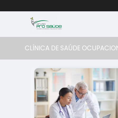
CLÍNICA DE SAÚDE OCUPACION