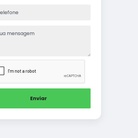
Enviar