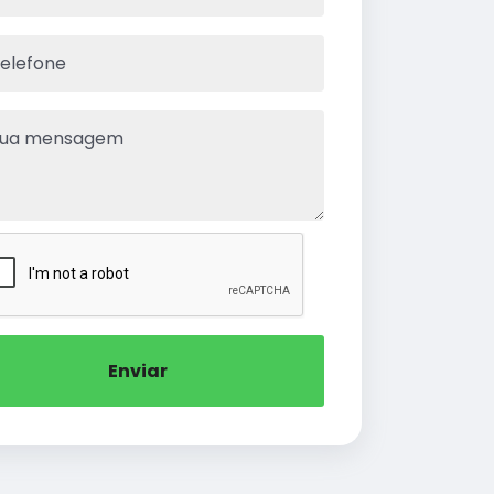
Enviar