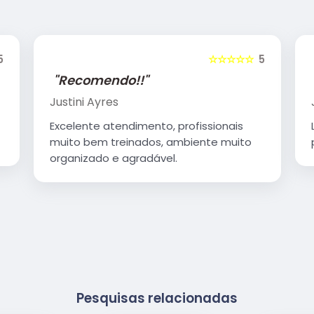
5
☆☆☆☆☆
5
"Recomendo!!"
Justini Ayres
Excelente atendimento, profissionais
muito bem treinados, ambiente muito
organizado e agradável.
Pesquisas relacionadas