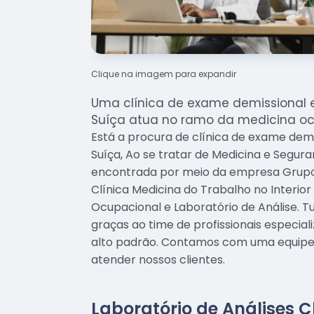
Clique na imagem para expandir
Uma clínica de exame demissional 
Suíça atua no ramo da medicina oc
Está a procura de clínica de exame demi
Suíça, Ao se tratar de Medicina e Segur
encontrada por meio da empresa Grupo
Clínica Medicina do Trabalho no Interior
Ocupacional e Laboratório de Análise. Tu
graças ao time de profissionais especial
alto padrão. Contamos com uma equipe
atender nossos clientes.
Laboratório de Análises C