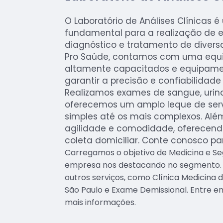
O Laboratório de Análises Clínicas 
fundamental para a realização de 
diagnóstico e tratamento de divers
Pro Saúde, contamos com uma equip
altamente capacitados e equipam
garantir a precisão e confiabilidade
Realizamos exames de sangue, urina, 
oferecemos um amplo leque de ser
simples até os mais complexos. Alé
agilidade e comodidade, oferecendo
coleta domiciliar. Conte conosco pa
Carregamos o objetivo de Medicina e Se
empresa nos destacando no segmento
outros serviços, como Clínica Medicina d
São Paulo e Exame Demissional. Entre 
mais informações.