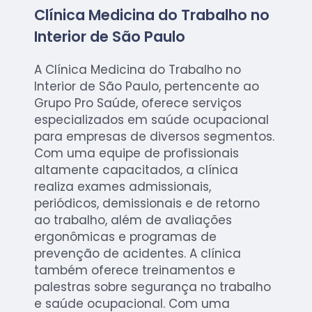
Clínica Medicina do Trabalho no
Interior de São Paulo
A Clínica Medicina do Trabalho no
Interior de São Paulo, pertencente ao
Grupo Pro Saúde, oferece serviços
especializados em saúde ocupacional
para empresas de diversos segmentos.
Com uma equipe de profissionais
altamente capacitados, a clínica
realiza exames admissionais,
periódicos, demissionais e de retorno
ao trabalho, além de avaliações
ergonômicas e programas de
prevenção de acidentes. A clínica
também oferece treinamentos e
palestras sobre segurança no trabalho
e saúde ocupacional. Com uma