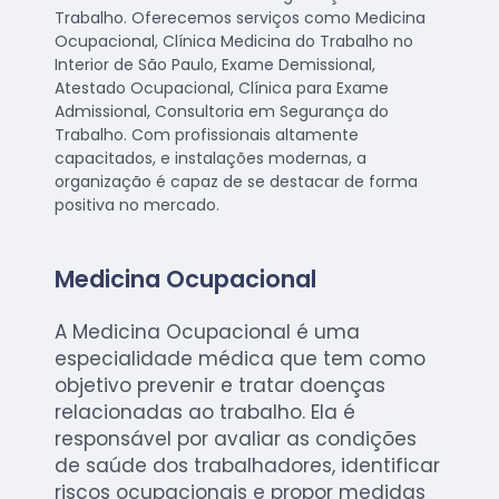
Trabalho. Oferecemos serviços como Medicina
Ocupacional, Clínica Medicina do Trabalho no
Interior de São Paulo, Exame Demissional,
Atestado Ocupacional, Clínica para Exame
Admissional, Consultoria em Segurança do
Trabalho. Com profissionais altamente
capacitados, e instalações modernas, a
organização é capaz de se destacar de forma
positiva no mercado.
Medicina Ocupacional
A Medicina Ocupacional é uma
especialidade médica que tem como
objetivo prevenir e tratar doenças
relacionadas ao trabalho. Ela é
responsável por avaliar as condições
de saúde dos trabalhadores, identificar
riscos ocupacionais e propor medidas