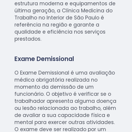
estrutura moderna e equipamentos de
última geração, a Clínica Medicina do
Trabalho no Interior de São Paulo é
referência na região e garante a
qualidade e eficiência nos serviços
prestados.
Exame Demissional
O Exame Demissional é uma avaliação
médica obrigatória realizada no
momento da demissão de um
funcionário. O objetivo é verificar se o
trabalhador apresenta alguma doença
ou lesão relacionada ao trabalho, além
de avaliar a sua capacidade física e
mental para exercer outras atividades.
O exame deve ser realizado por um