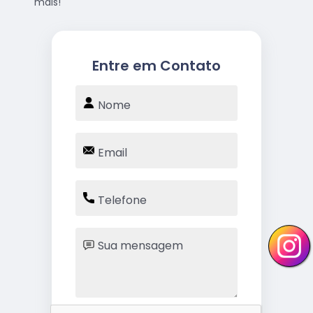
mais!
Entre em Contato