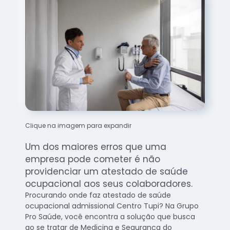
Clique na imagem para expandir
Um dos maiores erros que uma
empresa pode cometer é não
providenciar um atestado de saúde
ocupacional aos seus colaboradores.
Procurando onde faz atestado de saúde
ocupacional admissional Centro Tupi? Na Grupo
Pro Saúde, você encontra a solução que busca
ao se tratar de Medicina e Segurança do