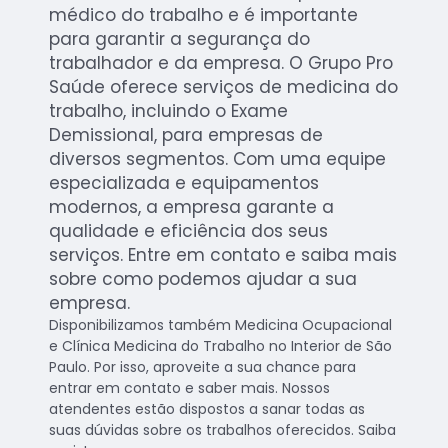
médico do trabalho e é importante
para garantir a segurança do
trabalhador e da empresa. O Grupo Pro
Saúde oferece serviços de medicina do
trabalho, incluindo o Exame
Demissional, para empresas de
diversos segmentos. Com uma equipe
especializada e equipamentos
modernos, a empresa garante a
qualidade e eficiência dos seus
serviços. Entre em contato e saiba mais
sobre como podemos ajudar a sua
empresa.
Disponibilizamos também Medicina Ocupacional
e Clínica Medicina do Trabalho no Interior de São
Paulo. Por isso, aproveite a sua chance para
entrar em contato e saber mais. Nossos
atendentes estão dispostos a sanar todas as
suas dúvidas sobre os trabalhos oferecidos. Saiba