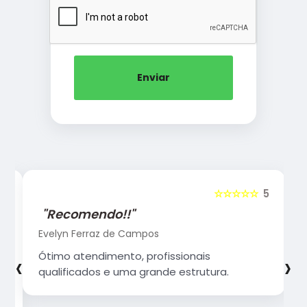
Enviar
5
☆☆☆☆☆
5
"Recomendo!!"
Evelyn Ferraz de Campos
‹
›
Ótimo atendimento, profissionais
qualificados e uma grande estrutura.