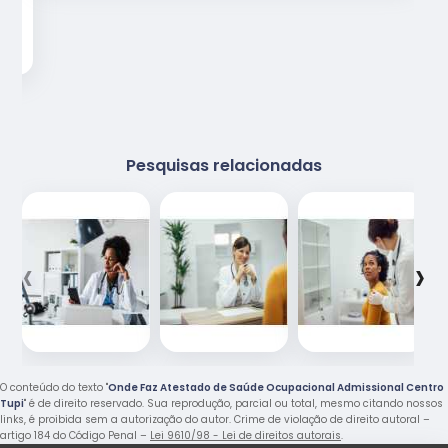
Pesquisas relacionadas
‹
›
O conteúdo do texto "
Onde Faz Atestado de Saúde Ocupacional Admissional Centro
Tupi
" é de direito reservado. Sua reprodução, parcial ou total, mesmo citando nossos
links, é proibida sem a autorização do autor. Crime de violação de direito autoral –
artigo 184 do Código Penal –
Lei 9610/98 - Lei de direitos autorais
.