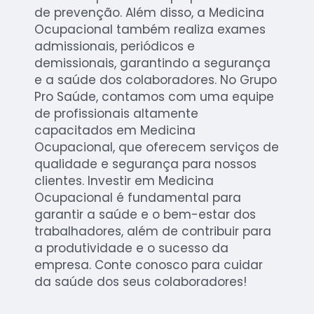
de prevenção. Além disso, a Medicina
Ocupacional também realiza exames
admissionais, periódicos e
demissionais, garantindo a segurança
e a saúde dos colaboradores. No Grupo
Pro Saúde, contamos com uma equipe
de profissionais altamente
capacitados em Medicina
Ocupacional, que oferecem serviços de
qualidade e segurança para nossos
clientes. Investir em Medicina
Ocupacional é fundamental para
garantir a saúde e o bem-estar dos
trabalhadores, além de contribuir para
a produtividade e o sucesso da
empresa. Conte conosco para cuidar
da saúde dos seus colaboradores!