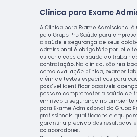
Clínica para Exame Admi
A Clínica para Exame Admissional é
pelo Grupo Pro Saúde para empresa
a saúde e segurança de seus colab
admissional é obrigatório por lei e 
as condições de saúde do trabalha
contratação. Na clínica, são realiza
como avaliação clínica, exames lab
além de testes específicos para ca
possível identificar possíveis doen
possam comprometer a saúde do tr
em risco a segurança no ambiente d
para Exame Admissional do Grupo 
profissionais qualificados e equip
garantir a precisão dos resultados 
colaboradores.