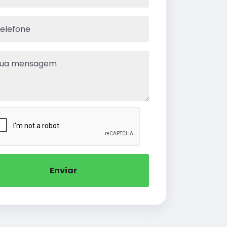
Enviar