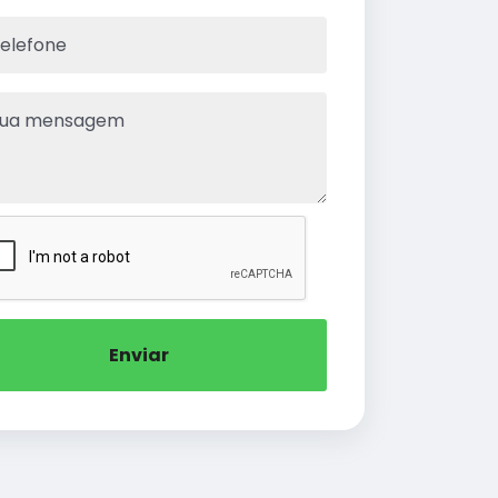
Enviar