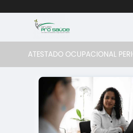
ATESTADO OCUPACIONAL PER