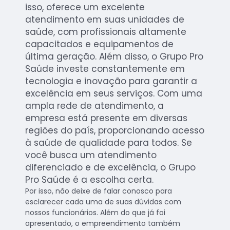
isso, oferece um excelente
atendimento em suas unidades de
saúde, com profissionais altamente
capacitados e equipamentos de
última geração. Além disso, o Grupo Pro
Saúde investe constantemente em
tecnologia e inovação para garantir a
excelência em seus serviços. Com uma
ampla rede de atendimento, a
empresa está presente em diversas
regiões do país, proporcionando acesso
à saúde de qualidade para todos. Se
você busca um atendimento
diferenciado e de excelência, o Grupo
Pro Saúde é a escolha certa.
Por isso, não deixe de falar conosco para
esclarecer cada uma de suas dúvidas com
nossos funcionários. Além do que já foi
apresentado, o empreendimento também