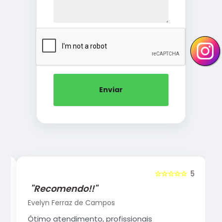
Enviar
5
☆☆☆☆☆
5
"Recomendo!!"
Evelyn Ferraz de Campos
Ótimo atendimento, profissionais