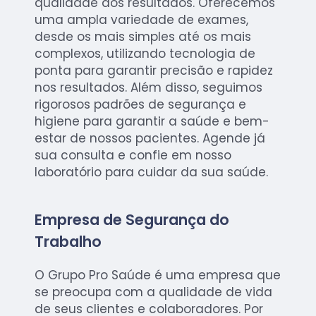
qualidade dos resultados. Oferecemos
uma ampla variedade de exames,
desde os mais simples até os mais
complexos, utilizando tecnologia de
ponta para garantir precisão e rapidez
nos resultados. Além disso, seguimos
rigorosos padrões de segurança e
higiene para garantir a saúde e bem-
estar de nossos pacientes. Agende já
sua consulta e confie em nosso
laboratório para cuidar da sua saúde.
Empresa de Segurança do
Trabalho
O Grupo Pro Saúde é uma empresa que
se preocupa com a qualidade de vida
de seus clientes e colaboradores. Por