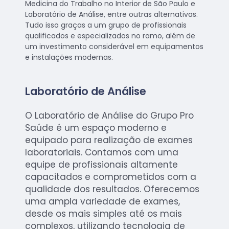
Medicina do Trabalho no Interior de São Paulo e
Laboratório de Análise, entre outras alternativas.
Tudo isso graças a um grupo de profissionais
qualificados e especializados no ramo, além de
um investimento considerável em equipamentos
e instalações modernas.
Laboratório de Análise
O Laboratório de Análise do Grupo Pro
Saúde é um espaço moderno e
equipado para realização de exames
laboratoriais. Contamos com uma
equipe de profissionais altamente
capacitados e comprometidos com a
qualidade dos resultados. Oferecemos
uma ampla variedade de exames,
desde os mais simples até os mais
complexos, utilizando tecnologia de