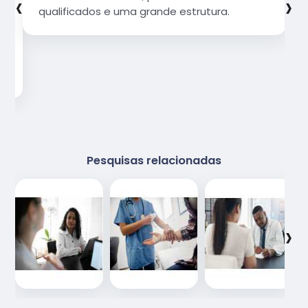
‹
›
qualificados e uma grande estrutura.
Pesquisas relacionadas
‹
›