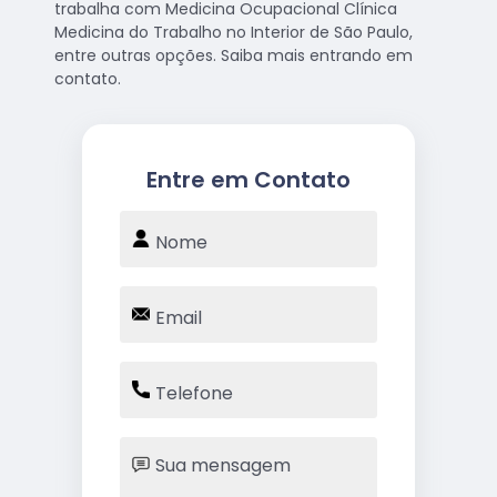
trabalha com Medicina Ocupacional Clínica
Medicina do Trabalho no Interior de São Paulo,
entre outras opções. Saiba mais entrando em
contato.
Entre em Contato