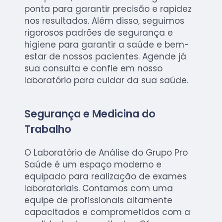
ponta para garantir precisão e rapidez
nos resultados. Além disso, seguimos
rigorosos padrões de segurança e
higiene para garantir a saúde e bem-
estar de nossos pacientes. Agende já
sua consulta e confie em nosso
laboratório para cuidar da sua saúde.
Segurança e Medicina do
Trabalho
O Laboratório de Análise do Grupo Pro
Saúde é um espaço moderno e
equipado para realização de exames
laboratoriais. Contamos com uma
equipe de profissionais altamente
capacitados e comprometidos com a