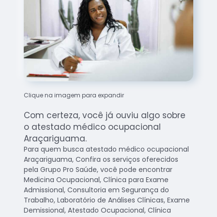
Clique na imagem para expandir
Com certeza, você já ouviu algo sobre
o atestado médico ocupacional
Araçariguama.
Para quem busca atestado médico ocupacional
Araçariguama, Confira os serviços oferecidos
pela Grupo Pro Saúde, você pode encontrar
Medicina Ocupacional, Clínica para Exame
Admissional, Consultoria em Segurança do
Trabalho, Laboratório de Análises Clínicas, Exame
Demissional, Atestado Ocupacional, Clínica