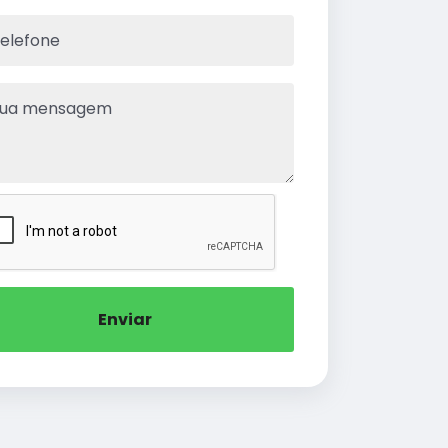
Enviar