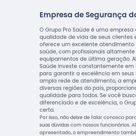
Empresa de Segurança d
O Grupo Pro Saúde é uma empresa 
qualidade de vida de seus clientes e
oferece um excelente atendimento
saúde, com profissionais altamente
equipamentos de última geração. Al
Saúde investe constantemente em 
para garantir a excelência em seus
ampla rede de atendimento, a emp
diversas regiões do país, proporci
qualidade para todos. Se você bus
diferenciado e de excelência, o Gru
certa.
Por isso, não deixe de falar conosco pa
suas dúvidas com nossos funcionários. Al
apresentado, o empreendimento també