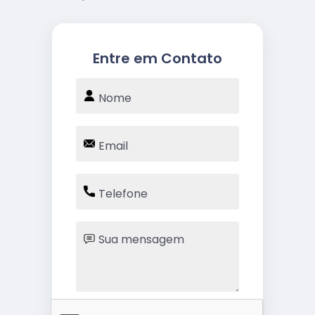
Entre em Contato