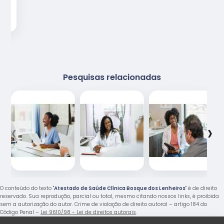
Pesquisas relacionadas
‹
›
O conteúdo do texto "
Atestado de Saúde Clínica Bosque dos Lenheiros
" é de direito
reservado. Sua reprodução, parcial ou total, mesmo citando nossos links, é proibida
sem a autorização do autor. Crime de violação de direito autoral – artigo 184 do
Código Penal –
Lei 9610/98 - Lei de direitos autorais
.