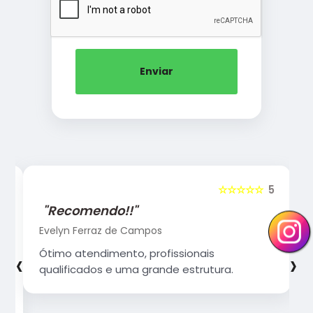
Enviar
5
☆☆☆☆☆
5
"Recomendo!!"
Evelyn Ferraz de Campos
‹
›
Ótimo atendimento, profissionais
qualificados e uma grande estrutura.