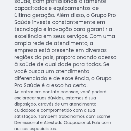
saúde, com profissionais altamente
capacitados e equipamentos de
última geração. Além disso, o Grupo Pro
Saúde investe constantemente em
tecnologia e inovação para garantir a
excelência em seus serviços. Com uma
ampla rede de atendimento, a
empresa está presente em diversas
regiões do país, proporcionando acesso
à saúde de qualidade para todos. Se
você busca um atendimento
diferenciado e de excelência, o Grupo
Pro Saúde é a escolha certa.
Ao entrar em contato conosco, você poderá
esclarecer suas dúvidas, estamos à sua
disposição, através de um atendimento
cuidadoso e comprometido com a sua
satisfação. Também trabalhamos com Exame
Demissional e Atestado Ocupacional. Fale com
nossos especialistas.