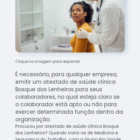
Clique na imagem para expandir
É necessário, para qualquer empresa,
emitir um atestado de saúde clínica
Bosque dos Lenheiros para seus
colaboradores, no qual esteja claro se
o colaborador está apto ou não para
exercer determinada função dentro da
organização.
Procurou por atestado de saúde clínica Bosque
dos Lenheiros? Quando trata-se de Medicina e
Segurança do Trabalho, com a Grupo Pro Saúde,