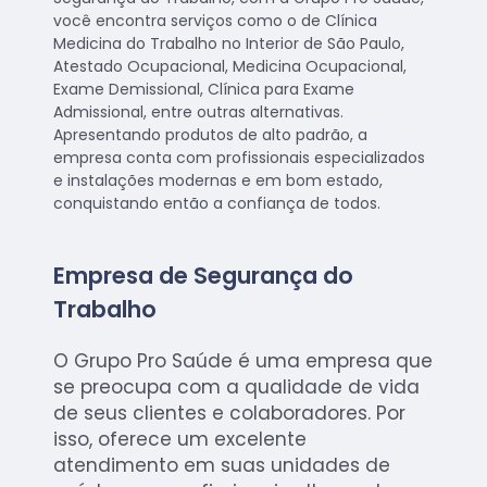
você encontra serviços como o de Clínica
Medicina do Trabalho no Interior de São Paulo,
Atestado Ocupacional, Medicina Ocupacional,
Exame Demissional, Clínica para Exame
Admissional, entre outras alternativas.
Apresentando produtos de alto padrão, a
empresa conta com profissionais especializados
e instalações modernas e em bom estado,
conquistando então a confiança de todos.
Empresa de Segurança do
Trabalho
O Grupo Pro Saúde é uma empresa que
se preocupa com a qualidade de vida
de seus clientes e colaboradores. Por
isso, oferece um excelente
atendimento em suas unidades de