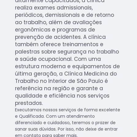
altamente capacitados, a clínica
realiza exames admissionais,
periódicos, demissionais e de retorno
ao trabalho, além de avaliações
ergonômicas e programas de
prevenção de acidentes. A clínica
também oferece treinamentos e
palestras sobre segurança no trabalho
e saúde ocupacional. Com uma
estrutura moderna e equipamentos de
última geração, a Clínica Medicina do
Trabalho no Interior de São Paulo é
referência na região e garante a
qualidade e eficiência nos serviços
prestados.
Executamos nossos serviços de forma excelente
e Qualificada. Com um atendimento
diferenciado e cuidadoso, teremos o prazer de
sanar suas dúvidas. Por isso, não deixe de entrar
em contato para saber mais.