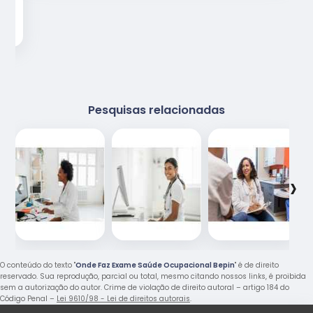
Pesquisas relacionadas
‹
›
O conteúdo do texto "
Onde Faz Exame Saúde Ocupacional Bepin
" é de direito
reservado. Sua reprodução, parcial ou total, mesmo citando nossos links, é proibida
sem a autorização do autor. Crime de violação de direito autoral – artigo 184 do
Código Penal –
Lei 9610/98 - Lei de direitos autorais
.