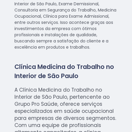
Interior de São Paulo, Exame Demissional,
Consultoria em Segurança do Trabalho, Medicina
Ocupacional, Clínica para Exame Admissional,
entre outros serviços. Isso acontece graças aos
investimentos da empresa com ótimos
profissionais e instalações de qualidade,
buscando sempre a satisfação do cliente e a
excelência em produtos e trabalhos.
Clínica Medicina do Trabalho no
Interior de São Paulo
A Clínica Medicina do Trabalho no
Interior de São Paulo, pertencente ao
Grupo Pro Saúde, oferece serviços
especializados em saúde ocupacional
para empresas de diversos segmentos.
Com uma equipe de profissionais