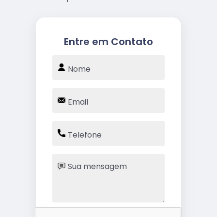
Entre em Contato