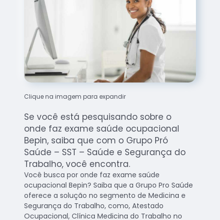
Clique na imagem para expandir
Se você está pesquisando sobre o
onde faz exame saúde ocupacional
Bepin, saiba que com o Grupo Pró
Saúde – SST – Saúde e Segurança do
Trabalho, você encontra.
Você busca por onde faz exame saúde
ocupacional Bepin? Saiba que a Grupo Pro Saúde
oferece a solução no segmento de Medicina e
Segurança do Trabalho, como, Atestado
Ocupacional, Clínica Medicina do Trabalho no