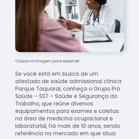
Clique na imagem para expandir
Se você está em busca de um
atestado de saúde admissional clínica
Parque Taquaral, conheça o Grupo Pró
Saúde – SST – Saúde e Segurança do
Trabalho, que reúne diversos
equipamentos para exames e coletas
na área de medicina ocupacional e
laboratorial, há mais de 10 anos, sendo
referência no mercado em que atua.