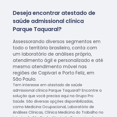
Deseja encontrar atestado de
saúde admissional clínica
Parque Taquaral?
Assessorando diversos segmentos em
todo o território brasileiro, conta com
um laboratório de análises próprio,
atendimento ágil e personalizado e até
mesmo atendimento móvel nas
regiões de Capivari e Porto Feliz, em
São Paulo.
Tem interesse em atestado de saúde
admissional clínica Parque Taquaral? Encontre a
solução que você precisa aqui na Grupo Pro
Saúde. São diversas opções disponibilizadas,
como Medicina Ocupacional, Laboratório de
Análises Clínicas, Clínica Medicina do Trabalho no