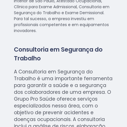
Interior de São Paulo, Atestado Ocupacional,
Clínica para Exame Admissional, Consultoria em
Segurança do Trabalho e Exame Demissional.
Para tal sucesso, a empresa investiu em
profissionais competentes e em equipamentos
inovadores.
Consultoria em Segurança do
Trabalho
A Consultoria em Segurança do
Trabalho é uma importante ferramenta
para garantir a saúde e a segurança
dos colaboradores de uma empresa. O
Grupo Pro Saúde oferece serviços
especializados nessa área, com o
objetivo de prevenir acidentes e
doenças ocupacionais. A consultoria
inclui a análise de riscos, elaboração