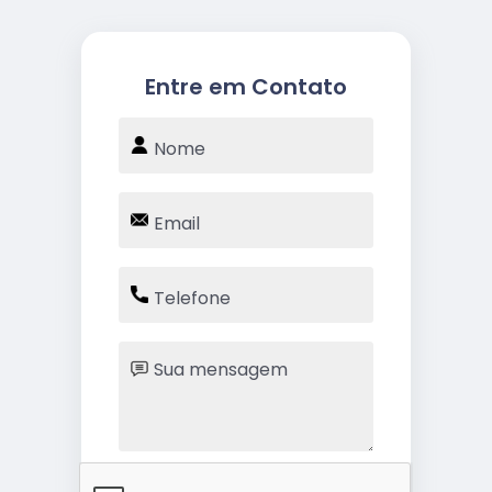
Entre em Contato