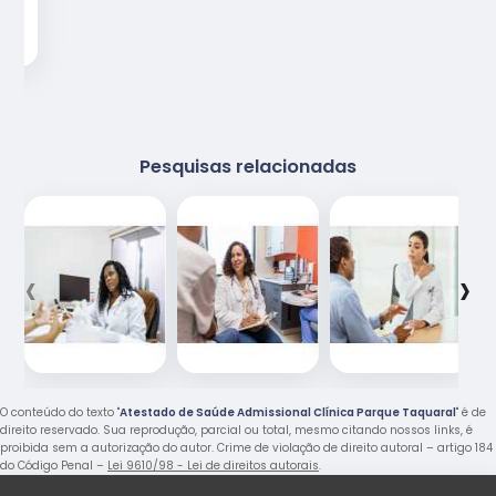
Pesquisas relacionadas
‹
›
O conteúdo do texto "
Atestado de Saúde Admissional Clínica Parque Taquaral
" é de
direito reservado. Sua reprodução, parcial ou total, mesmo citando nossos links, é
proibida sem a autorização do autor. Crime de violação de direito autoral – artigo 184
do Código Penal –
Lei 9610/98 - Lei de direitos autorais
.