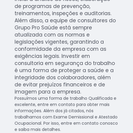
de programas de prevenção,
treinamentos, inspeções e auditorias.
Além disso, a equipe de consultores do
Grupo Pro Saúde está sempre
atualizada com as normas e
legislações vigentes, garantindo a
conformidade da empresa com as
exigências legais. Investir em
consultoria em segurança do trabalho
é uma forma de proteger a saúde e a
integridade dos colaboradores, além
de evitar prejuízos financeiros e de
imagem para a empresa.
Possuímos uma forma de trabalho Qualificada e
excelente, entre em contato para obter mais
informações. Além dos já citados, nós
trabalhamos com Exame Demissional e Atestado
Ocupacional. Por isso, entre em contato conosco
e saiba mais detalhes.