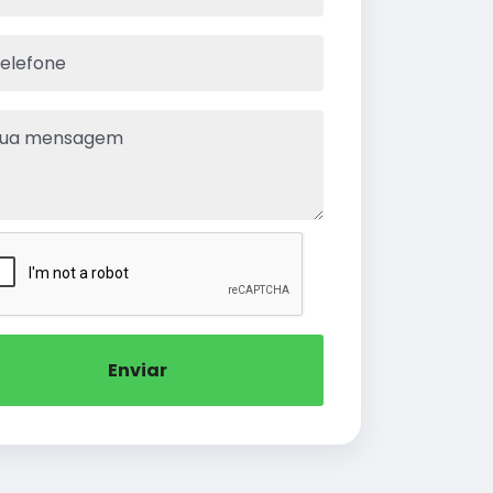
Enviar