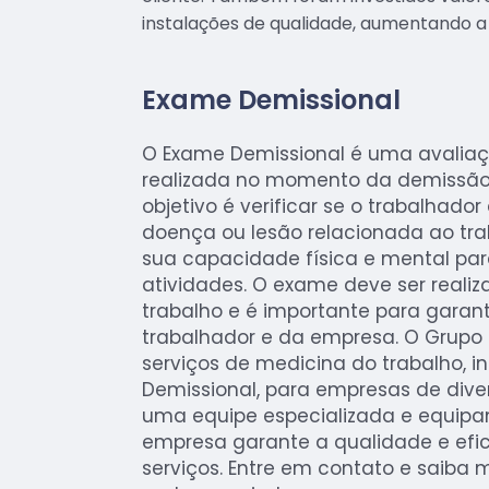
instalações de qualidade, aumentando a 
Exame Demissional
O Exame Demissional é uma avaliaç
realizada no momento da demissão 
objetivo é verificar se o trabalhad
doença ou lesão relacionada ao tra
sua capacidade física e mental par
atividades. O exame deve ser reali
trabalho e é importante para garan
trabalhador e da empresa. O Grupo
serviços de medicina do trabalho, i
Demissional, para empresas de div
uma equipe especializada e equip
empresa garante a qualidade e efic
serviços. Entre em contato e saiba