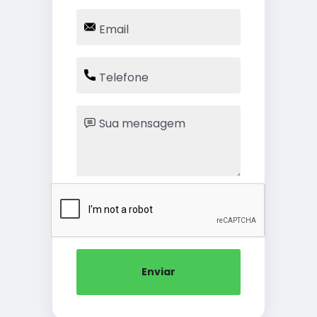
Enviar