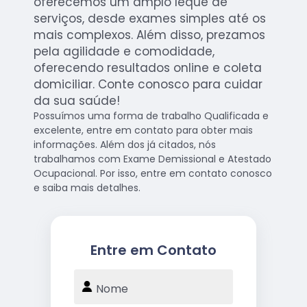
oferecemos um amplo leque de
serviços, desde exames simples até os
mais complexos. Além disso, prezamos
pela agilidade e comodidade,
oferecendo resultados online e coleta
domiciliar. Conte conosco para cuidar
da sua saúde!
Possuímos uma forma de trabalho Qualificada e
excelente, entre em contato para obter mais
informações. Além dos já citados, nós
trabalhamos com Exame Demissional e Atestado
Ocupacional. Por isso, entre em contato conosco
e saiba mais detalhes.
Entre em Contato