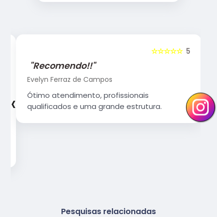
5
☆☆☆☆☆
5
"Recomendo!!"
Evelyn Ferraz de Campos
‹
›
Ótimo atendimento, profissionais
qualificados e uma grande estrutura.
Pesquisas relacionadas