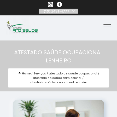
(19) 3491-4777
ATESTADO SAÚDE OCUPACIONAL
LENHEIRO
Home
Serviços
atestado de saúde ocupacional
atestado de saúde admissional
atestado saúde ocupacional Lenheiro