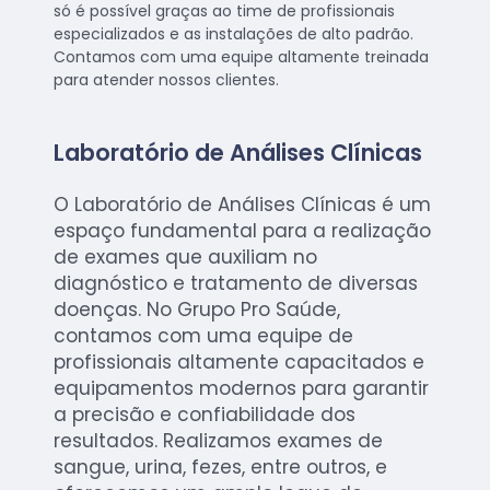
só é possível graças ao time de profissionais
especializados e as instalações de alto padrão.
Contamos com uma equipe altamente treinada
para atender nossos clientes.
Laboratório de Análises Clínicas
O Laboratório de Análises Clínicas é um
espaço fundamental para a realização
de exames que auxiliam no
diagnóstico e tratamento de diversas
doenças. No Grupo Pro Saúde,
contamos com uma equipe de
profissionais altamente capacitados e
equipamentos modernos para garantir
a precisão e confiabilidade dos
resultados. Realizamos exames de
sangue, urina, fezes, entre outros, e