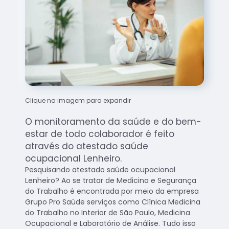
Clique na imagem para expandir
O monitoramento da saúde e do bem-
estar de todo colaborador é feito
através do atestado saúde
ocupacional Lenheiro.
Pesquisando atestado saúde ocupacional
Lenheiro? Ao se tratar de Medicina e Segurança
do Trabalho é encontrada por meio da empresa
Grupo Pro Saúde serviços como Clínica Medicina
do Trabalho no Interior de São Paulo, Medicina
Ocupacional e Laboratório de Análise. Tudo isso