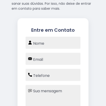
sanar suas dúvidas. Por isso, não deixe de entrar
em contato para saber mais.
Entre em Contato