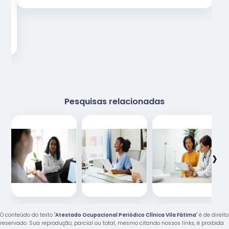
Pesquisas relacionadas
‹
›
O conteúdo do texto "
Atestado Ocupacional Periódico Clínica Vila Fátima
" é de direito
reservado. Sua reprodução, parcial ou total, mesmo citando nossos links, é proibida