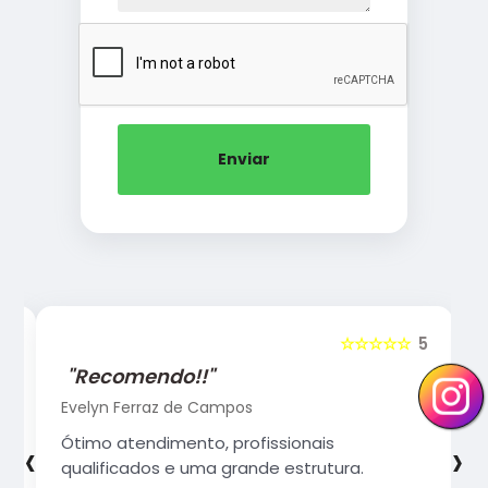
Enviar
5
☆☆☆☆☆
5
"Recomendo!!"
Evelyn Ferraz de Campos
‹
›
Ótimo atendimento, profissionais
qualificados e uma grande estrutura.