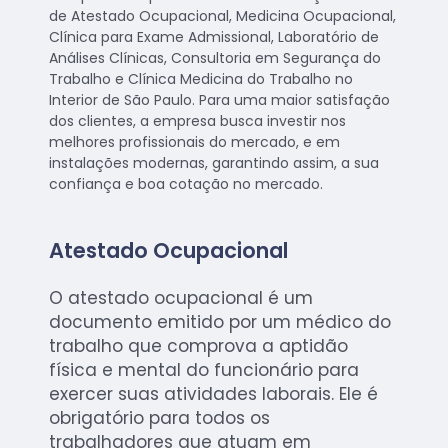
de Atestado Ocupacional, Medicina Ocupacional,
Clínica para Exame Admissional, Laboratório de
Análises Clínicas, Consultoria em Segurança do
Trabalho e Clínica Medicina do Trabalho no
Interior de São Paulo. Para uma maior satisfação
dos clientes, a empresa busca investir nos
melhores profissionais do mercado, e em
instalações modernas, garantindo assim, a sua
confiança e boa cotação no mercado.
Atestado Ocupacional
O atestado ocupacional é um
documento emitido por um médico do
trabalho que comprova a aptidão
física e mental do funcionário para
exercer suas atividades laborais. Ele é
obrigatório para todos os
trabalhadores que atuam em