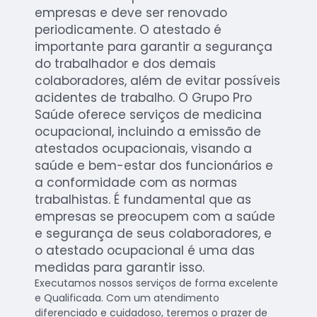
empresas e deve ser renovado
periodicamente. O atestado é
importante para garantir a segurança
do trabalhador e dos demais
colaboradores, além de evitar possíveis
acidentes de trabalho. O Grupo Pro
Saúde oferece serviços de medicina
ocupacional, incluindo a emissão de
atestados ocupacionais, visando a
saúde e bem-estar dos funcionários e
a conformidade com as normas
trabalhistas. É fundamental que as
empresas se preocupem com a saúde
e segurança de seus colaboradores, e
o atestado ocupacional é uma das
medidas para garantir isso.
Executamos nossos serviços de forma excelente
e Qualificada. Com um atendimento
diferenciado e cuidadoso, teremos o prazer de